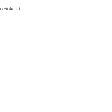
n einkauft: