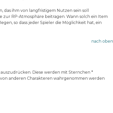
 das ihm von langfristigem Nutzen sein soll
 die zur RP-Atmosphäre beitragen. Wann solch ein Item
legen, so dass jeder Spieler die Möglichkeit hat, ein
nach oben
s auszudrücken. Diese werden mit Sternchen *
die von anderen Charakteren wahrgenommen werden