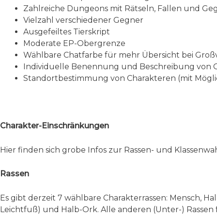
Zahlreiche Dungeons mit Rätseln, Fallen und Ge
Vielzahl verschiedener Gegner
Ausgefeiltes Tierskript
Moderate EP-Obergrenze
Wählbare Chatfarbe für mehr Übersicht bei Gro
Individuelle Benennung und Beschreibung von
Standortbestimmung von Charakteren (mit Mögli
Charakter-Einschränkungen
Hier finden sich grobe Infos zur Rassen- und Klassenwahl
Rassen
Es gibt derzeit 7 wählbare Charakterrassen: Mensch, Hal
Leichtfuß) und Halb-Ork. Alle anderen (Unter-) Rassen 